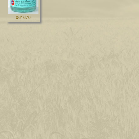
061670