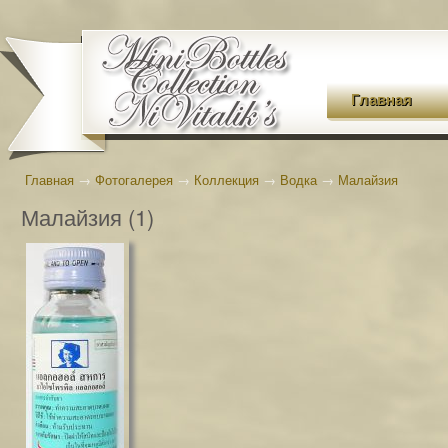
Главная
Главная
→
Фотогалерея
→
Коллекция
→
Водка
→
Малайзия
Малайзия (1)