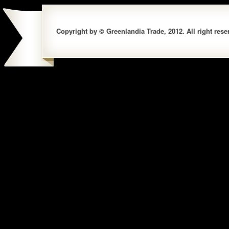
Copyright by © Greenlandia Trade, 2012. All right rese