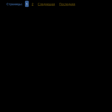
Страницы:
1
2
Следующая
Последняя