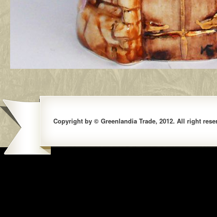
Copyright by © Greenlandia Trade, 2012. All right rese