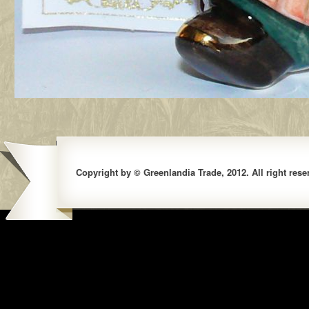
Copyright by © Greenlandia Trade, 2012. All right rese