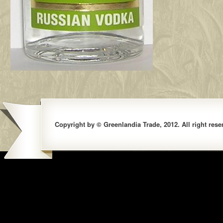
Copyright by © Greenlandia Trade, 2012. All right rese