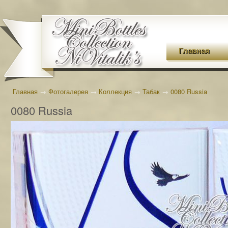
Главная
Главная
→
Фотогалерея
→
Коллекция
→
Табак
→
0080 Russia
0080 Russia