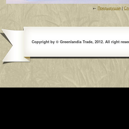
←
Предыдущая
|
Сл
Copyright by © Greenlandia Trade, 2012. All right rese