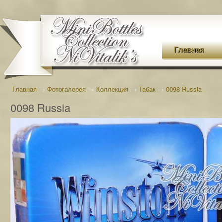
Главная
Главная
→
Фотогалерея
→
Коллекция
→
Табак
→
0098 Russia
0098 Russia