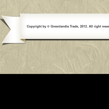
Copyright by © Greenlandia Trade, 2012. All right rese