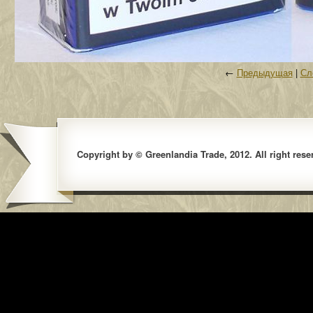
←
Предыдущая
|
Сл
Copyright by © Greenlandia Trade, 2012. All right rese