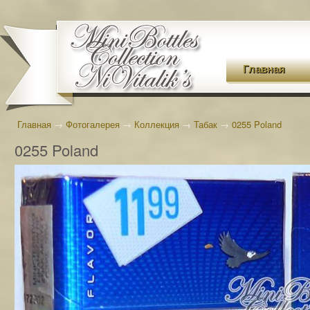
Главная
Главная
→
Фотогалерея
→
Коллекция
→
Табак
→
0255 Poland
0255 Poland