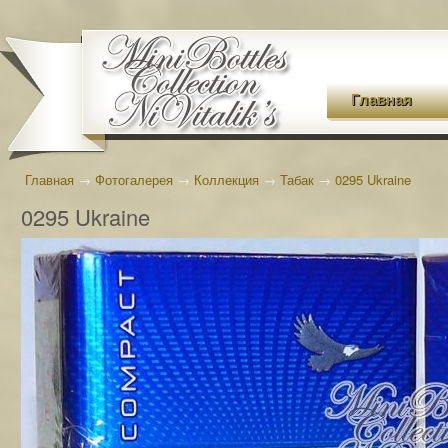
Главная
Главная
→
Фотогалерея
→
Коллекция
→
Табак
→
0295 Ukraine
0295 Ukraine