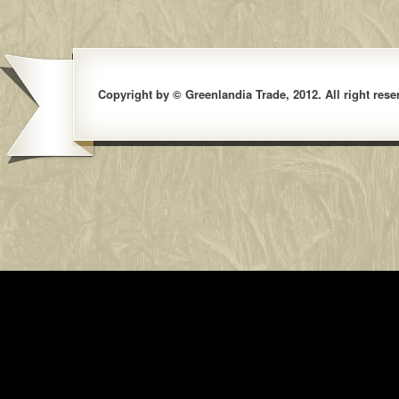
Copyright by © Greenlandia Trade, 2012. All right rese