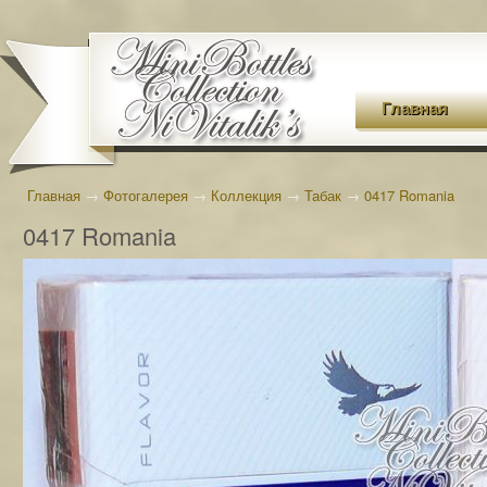
Главная
Главная
→
Фотогалерея
→
Коллекция
→
Табак
→
0417 Romania
0417 Romania