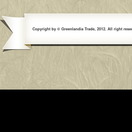
Copyright by © Greenlandia Trade, 2012. All right rese