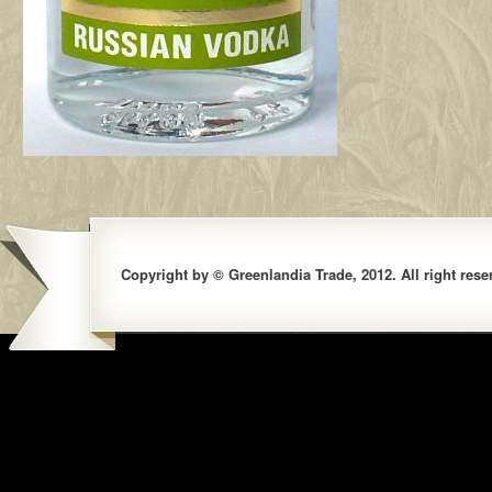
Copyright by © Greenlandia Trade, 2012. All right rese