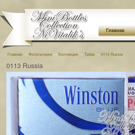
Главная
Главная
→
Фотогалерея
→
Коллекция
→
Табак
→
0113 Russia
0113 Russia