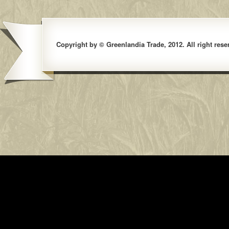
Copyright by © Greenlandia Trade, 2012. All right rese