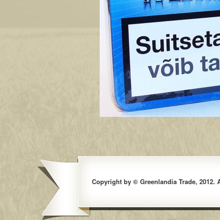
Copyright by © Greenlandia Trade, 2012. Al