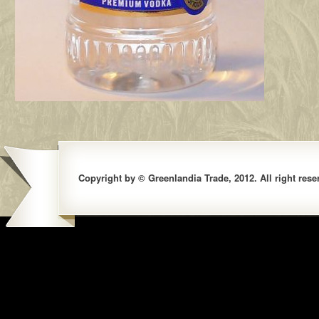
Copyright by © Greenlandia Trade, 2012. All right rese