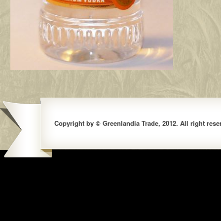
Copyright by © Greenlandia Trade, 2012. All right rese