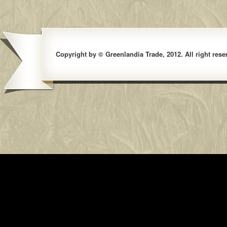
Copyright by © Greenlandia Trade, 2012. All right rese