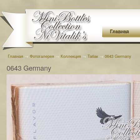
Главная
Главная
→
Фотогалерея
→
Коллекция
→
Табак
→
0643 Germany
0643 Germany