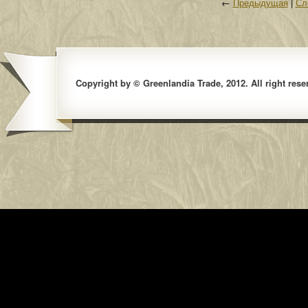
←
Предыдущая
|
Сл
Copyright by © Greenlandia Trade, 2012. All right rese