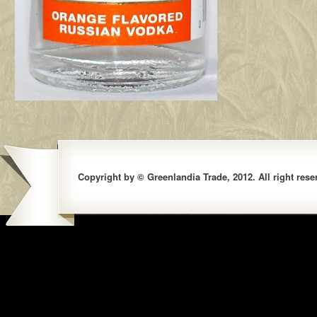
Copyright by © Greenlandia Trade, 2012. All right rese