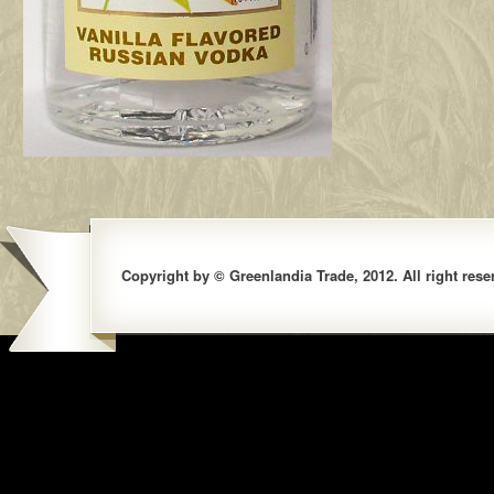
Copyright by © Greenlandia Trade, 2012. All right rese