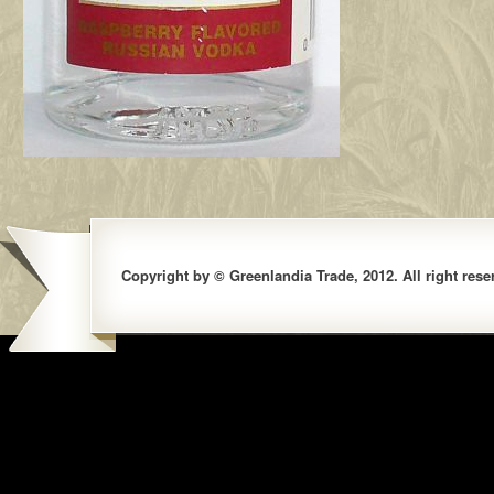
Copyright by © Greenlandia Trade, 2012. All right rese