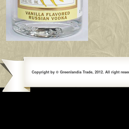
Copyright by © Greenlandia Trade, 2012. All right rese