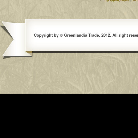
Copyright by © Greenlandia Trade, 2012. All right rese