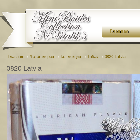
Главная
Главная
→
Фотогалерея
→
Коллекция
→
Табак
→
0820 Latvia
0820 Latvia