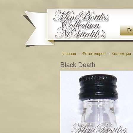
Гл
Главная
→
Фотогалерея
→
Коллекция
Black Death