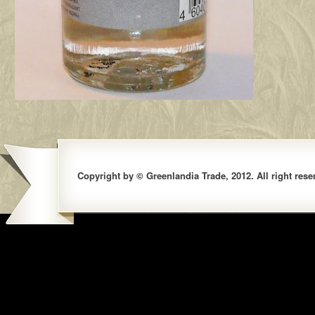
Copyright by © Greenlandia Trade, 2012. All right rese