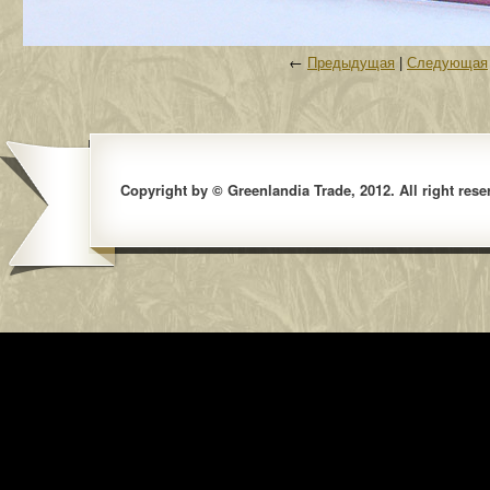
←
Предыдущая
|
Следующая
Copyright by © Greenlandia Trade, 2012. All right rese