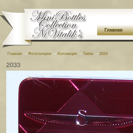
Главная
Главная
→
Фотогалерея
→
Коллекция
→
Табак
→
2033
2033