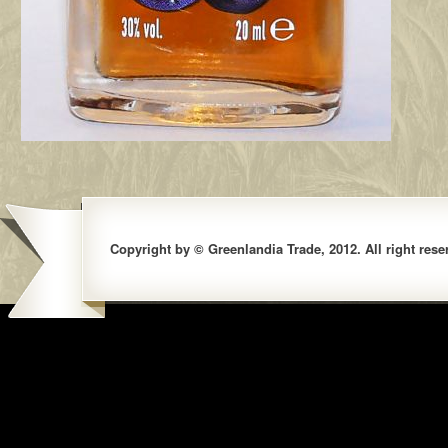
Copyright by © Greenlandia Trade, 2012. All right rese