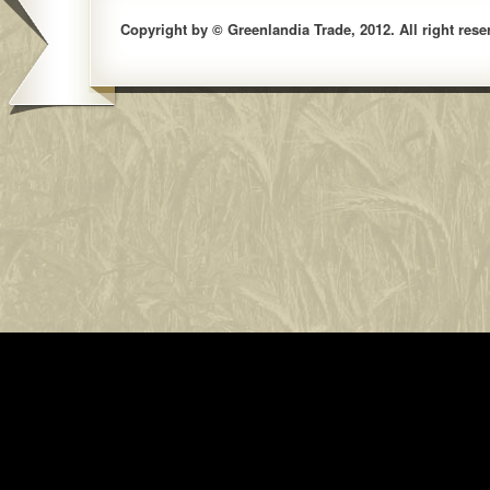
Copyright by © Greenlandia Trade, 2012. All right rese