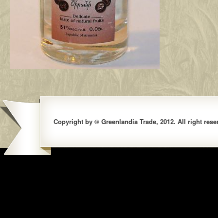
Copyright by © Greenlandia Trade, 2012. All right rese