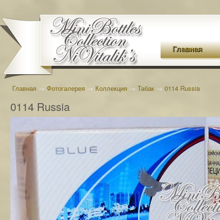
Главная
Главная
→
Фотогалерея
→
Коллекция
→
Табак
→
0114 Russia
0114 Russia