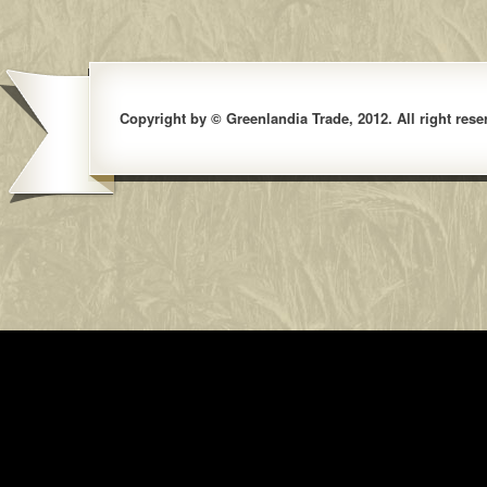
Copyright by © Greenlandia Trade, 2012. All right rese