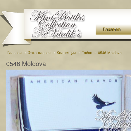
Главная
Главная
→
Фотогалерея
→
Коллекция
→
Табак
→
0546 Moldova
0546 Moldova