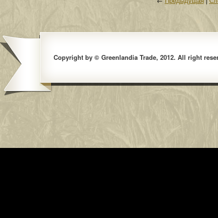
←
Предыдущая
|
Сл
Copyright by © Greenlandia Trade, 2012. All right rese