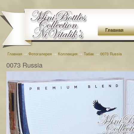
Главная
Главная
→
Фотогалерея
→
Коллекция
→
Табак
→
0073 Russia
0073 Russia