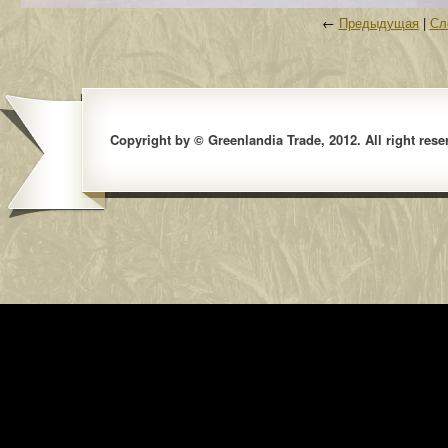
←
Предыдущая
|
Сл
Copyright by © Greenlandia Trade, 2012. All right rese