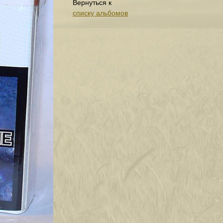
Вернуться к
списку альбомов