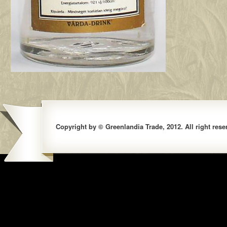
Copyright by © Greenlandia Trade, 2012. All right rese