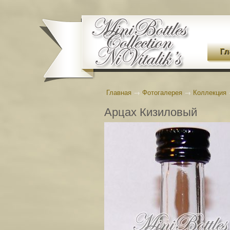
Гл
Главная
→
Фотогалерея
→
Коллекция
Арцах Кизиловый