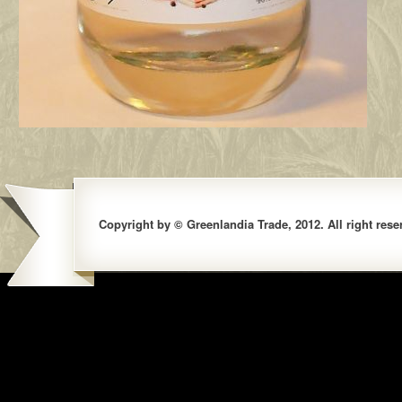
Copyright by © Greenlandia Trade, 2012. All right rese