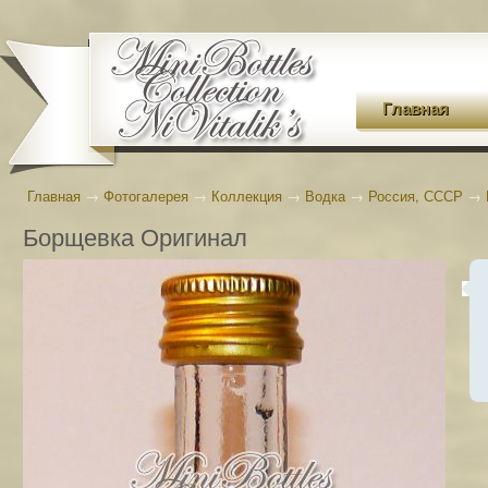
Главная
Главная
→
Фотогалерея
→
Коллекция
→
Водка
→
Россия, СССР
→
Борщевка Оригинал