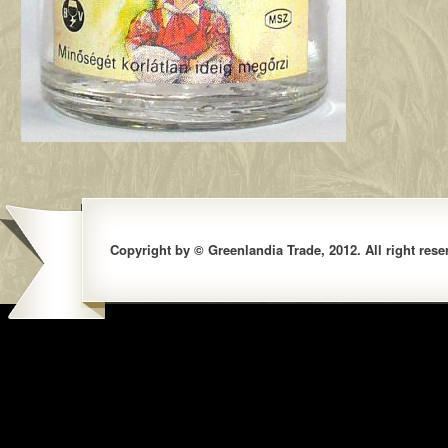
Copyright by © Greenlandia Trade, 2012. All right rese