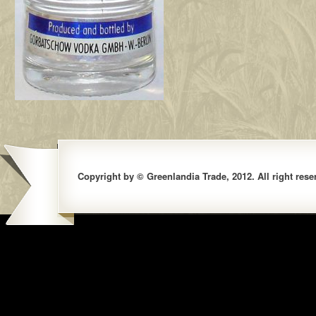
Copyright by © Greenlandia Trade, 2012. All right rese