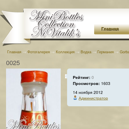
Главная
Главная
→
Фотогалерея
→
Коллекция
→
Водка
→
Германия
→
Gorb
0025
Рейтинг:
0
Просмотров:
1603
14 ноября 2012
Администратор