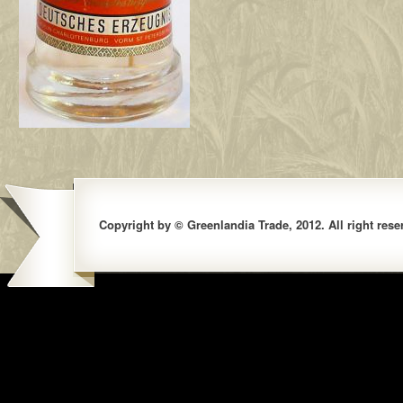
Copyright by © Greenlandia Trade, 2012. All right rese