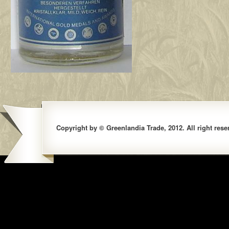
Copyright by © Greenlandia Trade, 2012. All right rese