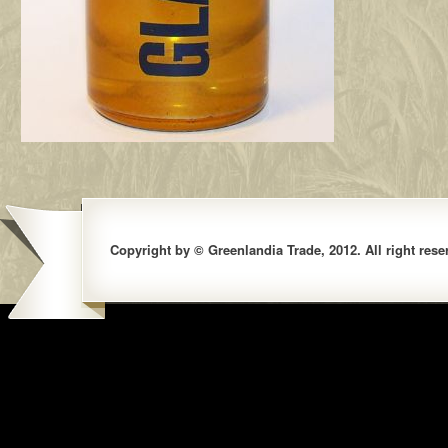
Copyright by © Greenlandia Trade, 2012. All right rese