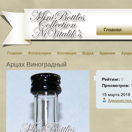
Главная
Главная
→
Фотогалерея
→
Коллекция
→
Водка
→
Армения
→
Арцах
Арцах Виноградный
Рейтинг:
0
Просмотров:
15 марта 2018
Администра