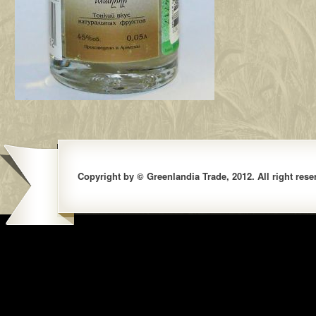
Copyright by © Greenlandia Trade, 2012. All right rese