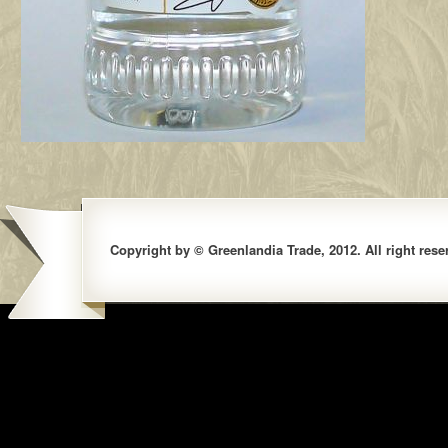
Copyright by © Greenlandia Trade, 2012. All right rese