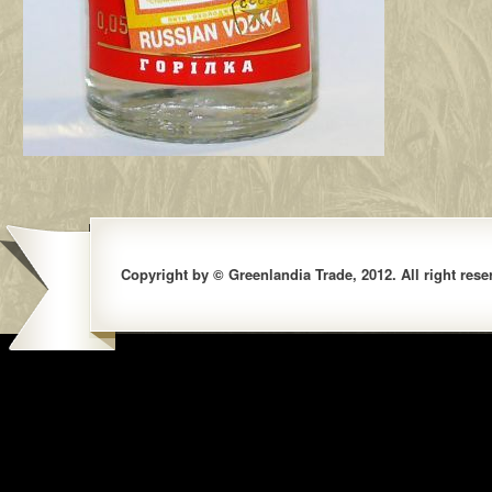
Copyright by © Greenlandia Trade, 2012. All right rese