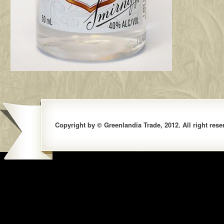
Copyright by © Greenlandia Trade, 2012. All right rese