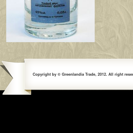
Copyright by © Greenlandia Trade, 2012. All right rese