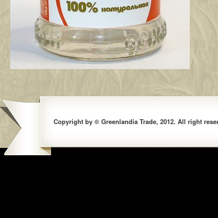
Copyright by © Greenlandia Trade, 2012. All right rese