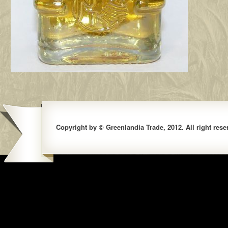
Copyright by © Greenlandia Trade, 2012. All right rese